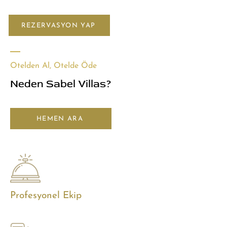
REZERVASYON YAP
Otelden Al, Otelde Öde
Neden Sabel Villas?
HEMEN ARA
Profesyonel Ekip