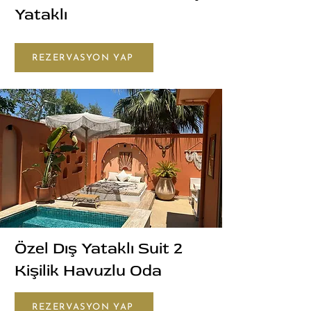
Yataklı
REZERVASYON YAP
Özel Dış Yataklı Suit 2
Kişilik Havuzlu Oda
REZERVASYON YAP