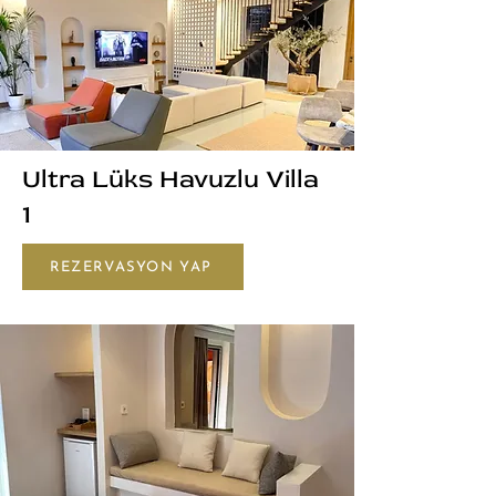
Ultra Lüks Havuzlu Villa
1
REZERVASYON YAP