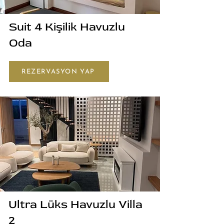
Suit 4 Kişilik Havuzlu
Oda
REZERVASYON YAP
Ultra Lüks Havuzlu Villa
2