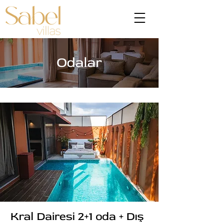
Odalar
Kral Dairesi 2+1 oda + Dış